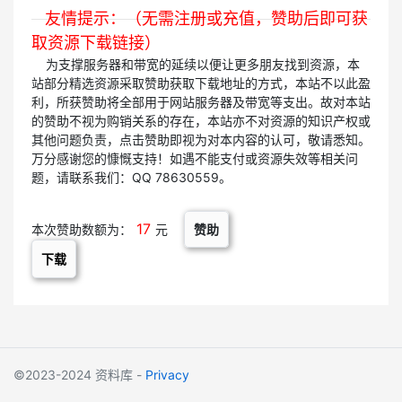
友情提示：（无需注册或充值，赞助后即可获
取资源下载链接）
为支撑服务器和带宽的延续以便让更多朋友找到资源，本
站部分精选资源采取赞助获取下载地址的方式，本站不以此盈
利，所获赞助将全部用于网站服务器及带宽等支出。故对本站
的赞助不视为购销关系的存在，本站亦不对资源的知识产权或
其他问题负责，点击赞助即视为对本内容的认可，敬请悉知。
万分感谢您的慷慨支持！如遇不能支付或资源失效等相关问
题，请联系我们：QQ 78630559。
17
赞助
本次赞助数额为：
元
下载
©2023-2024 资料库 -
Privacy