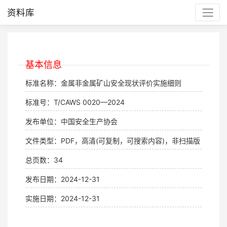
资料库
基本信息
标准名称：金属非金属矿山安全现状评价实施细则
标准号：T/CAWS 0020—2024
发布单位：中国安全生产协会
文件类型：PDF，高清(可复制，可搜索内容)，非扫描版
总页数：34
发布日期：2024-12-31
实施日期：2024-12-31