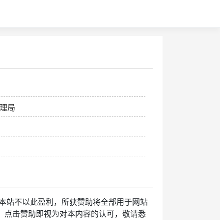
理局
本站不以此盈利，所获赞助将全部用于网站
，点击赞助即视为对本内容的认可，敬请悉