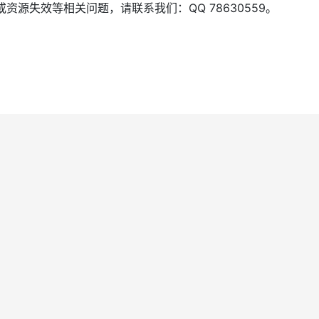
源失效等相关问题，请联系我们：QQ 78630559。